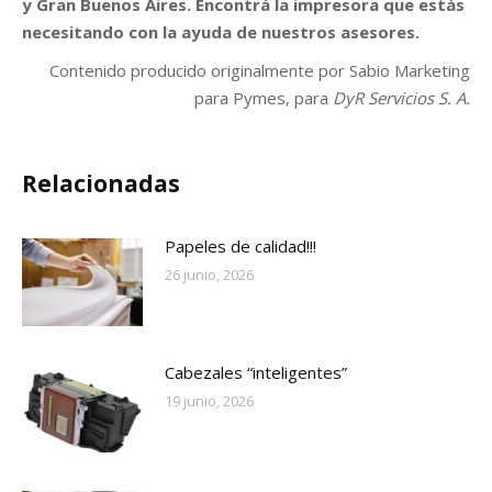
y Gran Buenos Aires. Encontrá la impresora que estás
necesitando con la ayuda de nuestros asesores.
Contenido producido originalmente por Sabio Marketing
para Pymes, para
DyR Servicios S. A.
Relacionadas
Papeles de calidad!!!
26 junio, 2026
Cabezales “inteligentes”
19 junio, 2026