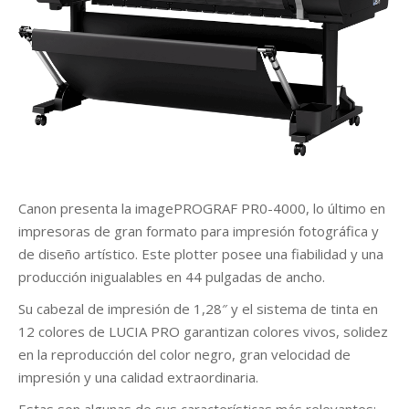
r
Canon presenta la imagePROGRAF PR0-4000, lo último en
impresoras de gran formato para impresión fotográfica y
de diseño artístico. Este plotter posee una fiabilidad y una
producción inigualables en 44 pulgadas de ancho.
Su cabezal de impresión de 1,28″ y el sistema de tinta en
12 colores de LUCIA PRO garantizan colores vivos, solidez
en la reproducción del color negro, gran velocidad de
impresión y una calidad extraordinaria.