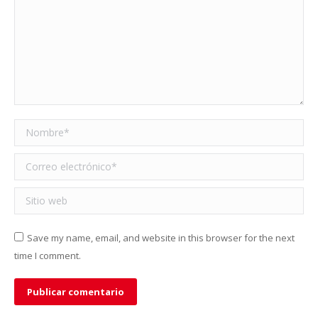
Nombre *
Correo electrónico *
Sitio web
Save my name, email, and website in this browser for the next
time I comment.
Publicar comentario