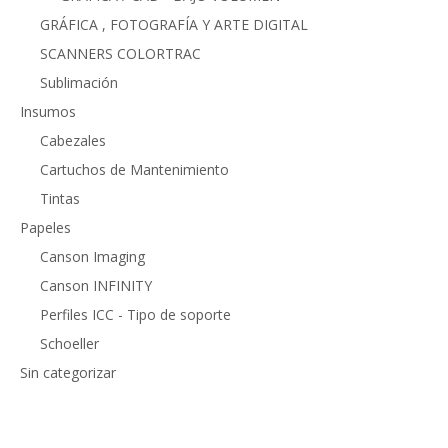
GRÁFICA , FOTOGRAFÍA Y ARTE DIGITAL
SCANNERS COLORTRAC
Sublimación
Insumos
Cabezales
Cartuchos de Mantenimiento
Tintas
Papeles
Canson Imaging
Canson INFINITY
Perfiles ICC - Tipo de soporte
Schoeller
Sin categorizar