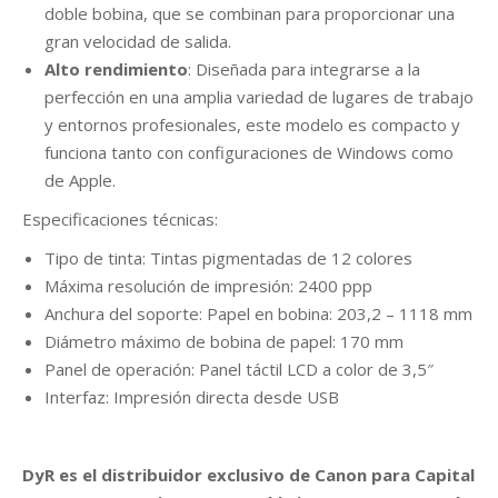
doble bobina, que se combinan para proporcionar una
gran velocidad de salida.
Alto rendimiento
: Diseñada para integrarse a la
perfección en una amplia variedad de lugares de trabajo
y entornos profesionales, este modelo es compacto y
funciona tanto con configuraciones de Windows como
de Apple.
Especificaciones técnicas:
Tipo de tinta: Tintas pigmentadas de 12 colores
Máxima resolución de impresión: 2400 ppp
Anchura del soporte: Papel en bobina: 203,2 – 1118 mm
Diámetro máximo de bobina de papel: 170 mm
Panel de operación: Panel táctil LCD a color de 3,5″
Interfaz: Impresión directa desde USB
DyR es el distribuidor exclusivo de Canon para Capital