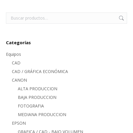
Categorías
Equipos
CAD
CAD / GRÁFICA ECONÓMICA
CANON
ALTA PRODUCCION
BAJA PRODUCCION
FOTOGRAFIA
MEDIANA PRODUCCION
EPSON
GRAFICA / CAD - BAJO VOLUMEN