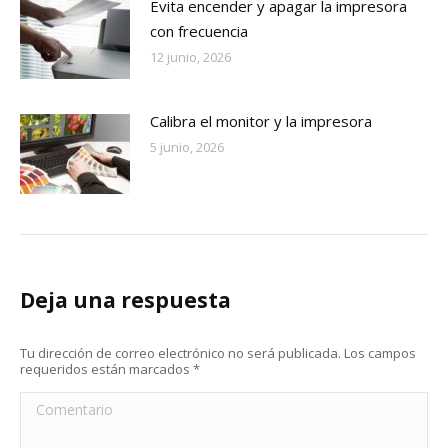
Evita encender y apagar la impresora
con frecuencia
12 junio, 2026
Calibra el monitor y la impresora
5 junio, 2026
Deja una respuesta
Tu dirección de correo electrónico no será publicada. Los campos
requeridos están marcados
*
Comentario