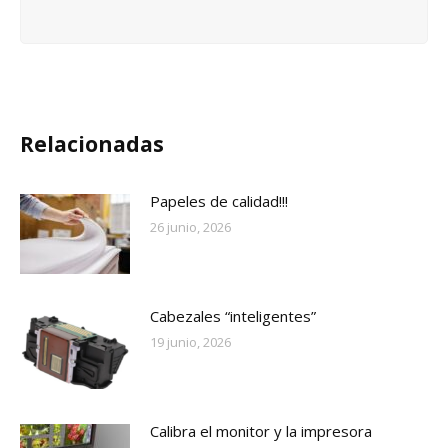
Relacionadas
Papeles de calidad!!!
26 junio, 2026
Cabezales “inteligentes”
19 junio, 2026
Calibra el monitor y la impresora