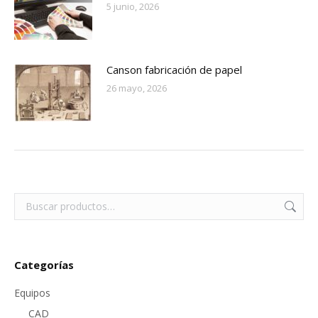
5 junio, 2026
Canson fabricación de papel
26 mayo, 2026
Categorías
Equipos
CAD