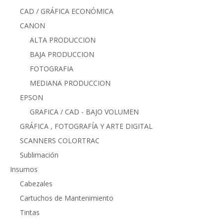
CAD / GRÁFICA ECONÓMICA
CANON
ALTA PRODUCCION
BAJA PRODUCCION
FOTOGRAFIA
MEDIANA PRODUCCION
EPSON
GRAFICA / CAD - BAJO VOLUMEN
GRÁFICA , FOTOGRAFÍA Y ARTE DIGITAL
SCANNERS COLORTRAC
Sublimación
Insumos
Cabezales
Cartuchos de Mantenimiento
Tintas