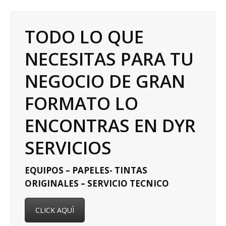
TODO LO QUE
NECESITAS PARA TU
NEGOCIO DE GRAN
FORMATO LO
ENCONTRAS EN DYR
SERVICIOS
EQUIPOS – PAPELES- TINTAS
ORIGINALES – SERVICIO TECNICO
CLICK AQUÌ