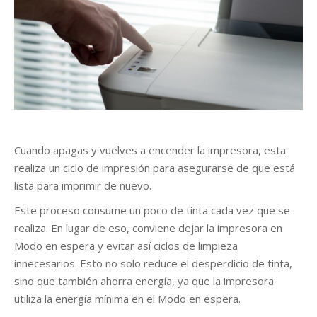
r
Cuando apagas y vuelves a encender la impresora, esta
realiza un ciclo de impresión para asegurarse de que está
lista para imprimir de nuevo.
Este proceso consume un poco de tinta cada vez que se
realiza. En lugar de eso, conviene dejar la impresora en
Modo en espera y evitar así ciclos de limpieza
innecesarios. Esto no solo reduce el desperdicio de tinta,
sino que también ahorra energía, ya que la impresora
utiliza la energía mínima en el Modo en espera.