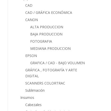
CAD
CAD / GRÁFICA ECONÓMICA
CANON
ALTA PRODUCCION
BAJA PRODUCCION
FOTOGRAFIA
MEDIANA PRODUCCION
EPSON
GRAFICA / CAD - BAJO VOLUMEN
GRÁFICA , FOTOGRAFÍA Y ARTE
DIGITAL
SCANNERS COLORTRAC
Sublimación
Insumos
Cabezales