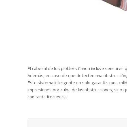
El cabezal de los plotters Canon incluye sensores 
Además, en caso de que detecten una obstrucción,
Este sistema inteligente no solo garantiza una cal
impresiones por culpa de las obstrucciones, sino q
con tanta frecuencia.