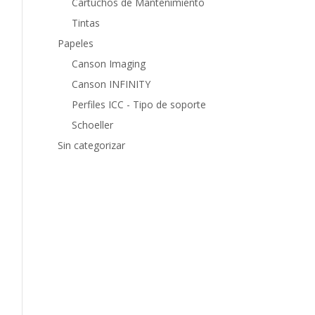
Cartuchos de Mantenimiento
Tintas
Papeles
Canson Imaging
Canson INFINITY
Perfiles ICC - Tipo de soporte
Schoeller
Sin categorizar