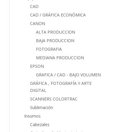
CAD
CAD / GRÁFICA ECONÓMICA
CANON
ALTA PRODUCCION
BAJA PRODUCCION
FOTOGRAFIA
MEDIANA PRODUCCION
EPSON
GRAFICA / CAD - BAJO VOLUMEN
GRÁFICA , FOTOGRAFÍA Y ARTE
DIGITAL
SCANNERS COLORTRAC
Sublimación
Insumos
Cabezales