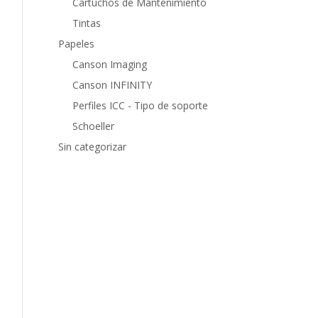
Cartuchos de Mantenimiento
Tintas
Papeles
Canson Imaging
Canson INFINITY
Perfiles ICC - Tipo de soporte
Schoeller
Sin categorizar