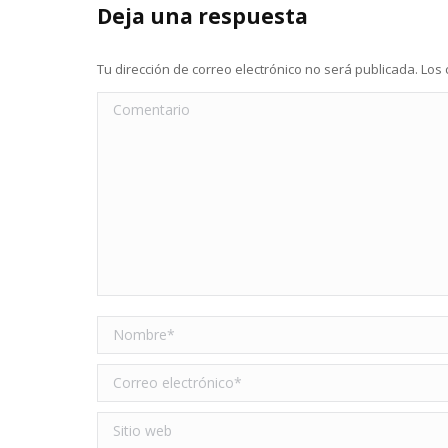
Deja una respuesta
Tu dirección de correo electrónico no será publicada. L
Comentario
Nombre *
Correo electrónico *
Sitio web