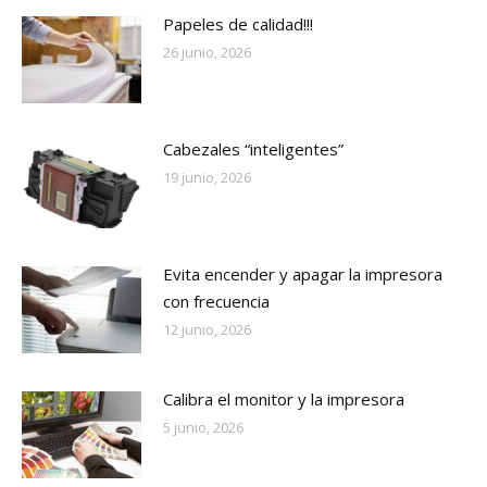
Papeles de calidad!!!
26 junio, 2026
Cabezales “inteligentes”
19 junio, 2026
Evita encender y apagar la impresora
con frecuencia
12 junio, 2026
Calibra el monitor y la impresora
5 junio, 2026