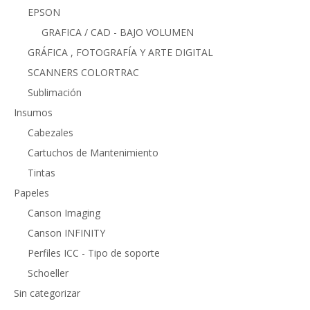
EPSON
GRAFICA / CAD - BAJO VOLUMEN
GRÁFICA , FOTOGRAFÍA Y ARTE DIGITAL
SCANNERS COLORTRAC
Sublimación
Insumos
Cabezales
Cartuchos de Mantenimiento
Tintas
Papeles
Canson Imaging
Canson INFINITY
Perfiles ICC - Tipo de soporte
Schoeller
Sin categorizar