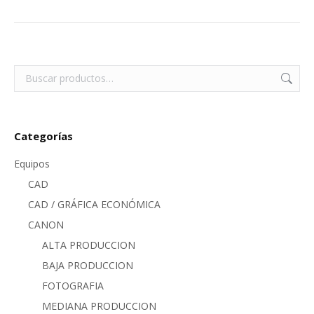
Categorías
Equipos
CAD
CAD / GRÁFICA ECONÓMICA
CANON
ALTA PRODUCCION
BAJA PRODUCCION
FOTOGRAFIA
MEDIANA PRODUCCION