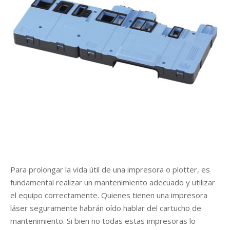
r
Para prolongar la vida útil de una impresora o plotter, es
fundamental realizar un mantenimiento adecuado y utilizar
el equipo correctamente. Quienes tienen una impresora
láser seguramente habrán oído hablar del cartucho de
mantenimiento. Si bien no todas estas impresoras lo