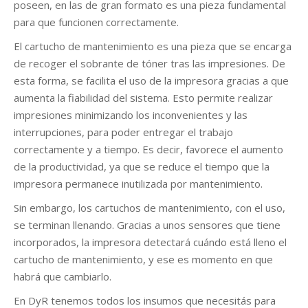
poseen, en las de gran formato es una pieza fundamental
para que funcionen correctamente.
El cartucho de mantenimiento es una pieza que se encarga
de recoger el sobrante de tóner tras las impresiones. De
esta forma, se facilita el uso de la impresora gracias a que
aumenta la fiabilidad del sistema. Esto permite realizar
impresiones minimizando los inconvenientes y las
interrupciones, para poder entregar el trabajo
correctamente y a tiempo. Es decir, favorece el aumento
de la productividad, ya que se reduce el tiempo que la
impresora permanece inutilizada por mantenimiento.
Sin embargo, los cartuchos de mantenimiento, con el uso,
se terminan llenando. Gracias a unos sensores que tiene
incorporados, la impresora detectará cuándo está lleno el
cartucho de mantenimiento, y ese es momento en que
habrá que cambiarlo.
En DyR tenemos todos los insumos que necesitás para