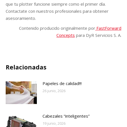
que tu plotter funcione siempre como el primer día.
Contactate con nuestros profesionales para obtener
asesoramiento.
Contenido producido originalmente por
FastForward
Concepts
para DyR Servicios S. A.
Relacionadas
Papeles de calidad!!!
26 junio, 2026
Cabezales “inteligentes”
19 junio, 2026