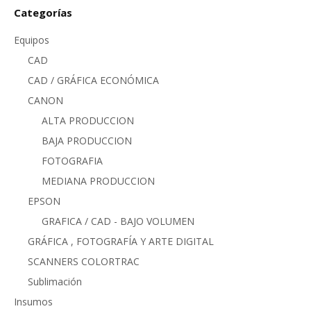
Categorías
Equipos
CAD
CAD / GRÁFICA ECONÓMICA
CANON
ALTA PRODUCCION
BAJA PRODUCCION
FOTOGRAFIA
MEDIANA PRODUCCION
EPSON
GRAFICA / CAD - BAJO VOLUMEN
GRÁFICA , FOTOGRAFÍA Y ARTE DIGITAL
SCANNERS COLORTRAC
Sublimación
Insumos