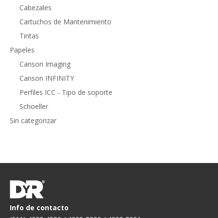
Cabezales
Cartuchos de Mantenimiento
Tintas
Papeles
Canson Imaging
Canson INFINITY
Perfiles ICC - Tipo de soporte
Schoeller
Sin categorizar
Info de contacto