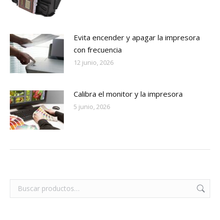
Evita encender y apagar la impresora
con frecuencia
12 junio, 2026
Calibra el monitor y la impresora
5 junio, 2026