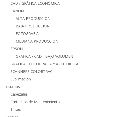
CAD / GRÁFICA ECONÓMICA
CANON
ALTA PRODUCCION
BAJA PRODUCCION
FOTOGRAFIA
MEDIANA PRODUCCION
EPSON
GRAFICA / CAD - BAJO VOLUMEN
GRÁFICA , FOTOGRAFÍA Y ARTE DIGITAL
SCANNERS COLORTRAC
Sublimación
Insumos
Cabezales
Cartuchos de Mantenimiento
Tintas
Papeles