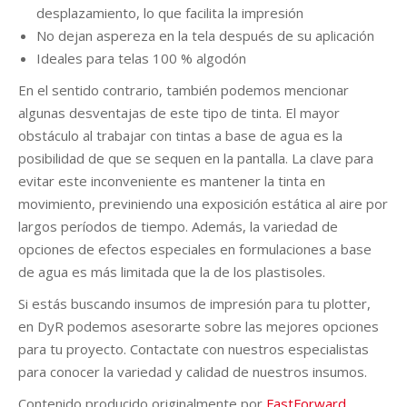
desplazamiento, lo que facilita la impresión
No dejan aspereza en la tela después de su aplicación
Ideales para telas 100 % algodón
En el sentido contrario, también podemos mencionar
algunas desventajas de este tipo de tinta. El mayor
obstáculo al trabajar con tintas a base de agua es la
posibilidad de que se sequen en la pantalla. La clave para
evitar este inconveniente es mantener la tinta en
movimiento, previniendo una exposición estática al aire por
largos períodos de tiempo. Además, la variedad de
opciones de efectos especiales en formulaciones a base
de agua es más limitada que la de los plastisoles.
Si estás buscando insumos de impresión para tu plotter,
en DyR podemos asesorarte sobre las mejores opciones
para tu proyecto. Contactate con nuestros especialistas
para conocer la variedad y calidad de nuestros insumos.
Contenido producido originalmente por
FastForward