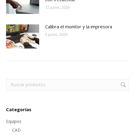
12 junio, 2026
Calibra el monitor y la impresora
5 junio, 2026
Categorías
Equipos
CAD