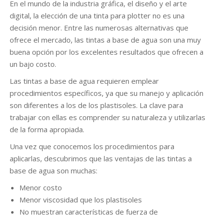
En el mundo de la industria gráfica, el diseño y el arte
digital, la elección de una tinta para plotter no es una
decisión menor. Entre las numerosas alternativas que
ofrece el mercado, las tintas a base de agua son una muy
r
buena opción por los excelentes resultados que ofrecen a
un bajo costo.
Las tintas a base de agua requieren emplear
procedimientos específicos, ya que su manejo y aplicación
son diferentes a los de los plastisoles. La clave para
trabajar con ellas es comprender su naturaleza y utilizarlas
de la forma apropiada.
Una vez que conocemos los procedimientos para
aplicarlas, descubrimos que las ventajas de las tintas a
base de agua son muchas:
Menor costo
Menor viscosidad que los plastisoles
No muestran características de fuerza de