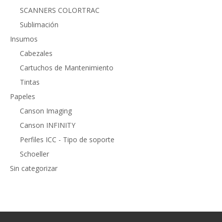
SCANNERS COLORTRAC
Sublimación
Insumos
Cabezales
Cartuchos de Mantenimiento
Tintas
Papeles
Canson Imaging
Canson INFINITY
Perfiles ICC - Tipo de soporte
Schoeller
Sin categorizar