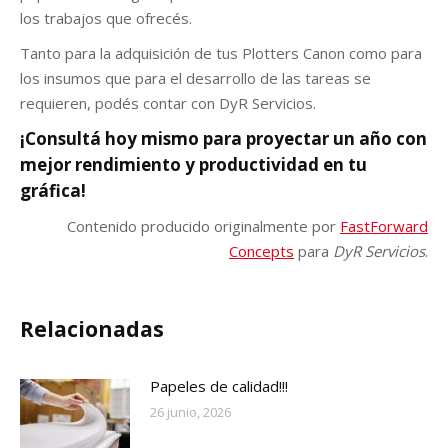
los trabajos que ofrecés.
Tanto para la adquisición de tus Plotters Canon como para
los insumos que para el desarrollo de las tareas se
requieren, podés contar con DyR Servicios.
¡Consultá hoy mismo para proyectar un año con
mejor rendimiento y productividad en tu
gráfica!
Contenido producido originalmente por
FastForward
Concepts
para
DyR Servicios
.
Relacionadas
Papeles de calidad!!!
26 junio, 2026