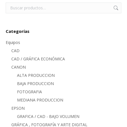
Categorías
Equipos
CAD
CAD / GRÁFICA ECONÓMICA
CANON
ALTA PRODUCCION
BAJA PRODUCCION
FOTOGRAFIA
MEDIANA PRODUCCION
EPSON
GRAFICA / CAD - BAJO VOLUMEN
GRÁFICA , FOTOGRAFÍA Y ARTE DIGITAL