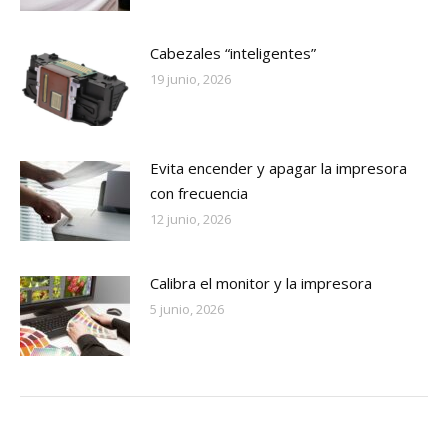
Cabezales “inteligentes”
19 junio, 2026
Evita encender y apagar la impresora
con frecuencia
12 junio, 2026
Calibra el monitor y la impresora
5 junio, 2026