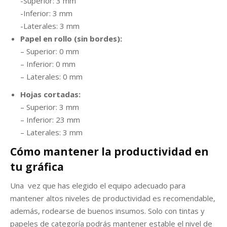
-Superior: 3 mm
-Inferior: 3 mm
-Laterales: 3 mm
Papel en rollo (sin bordes):
– Superior: 0 mm
– Inferior: 0 mm
– Laterales: 0 mm
Hojas cortadas:
– Superior: 3 mm
– Inferior: 23 mm
– Laterales: 3 mm
Cómo mantener la productividad en
tu gráfica
Una vez que has elegido el equipo adecuado para
mantener altos niveles de productividad es recomendable,
además, rodearse de buenos insumos. Solo con tintas y
papeles de categoría podrás mantener estable el nivel de