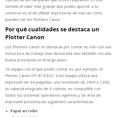
sentido el valor más grande que podés aportar a tu
comercio es el de utilizar impresoras de marcas como
pueden ser los Plotters Canon.
Por qué cualidades se destaca un
Plotter Canon
Los Plotters Canon se destacan por contar no solo con una
estructura de trabajo más destacada sino también con una
buena prestación en el largo plazo.
Un equipo con el que podés contar es, por ejemplo, el
Plotter Canon IPF 815/825. Este equipo ofrece una
impresión de 44 pulgadas, una resolución de 2400 x 1200,
un cabezal integrado de 6 colores, es compatible con
todos los sistemas operativos vigentes y de área de
impresión presenta las siguientes características:
Papel en rollo: