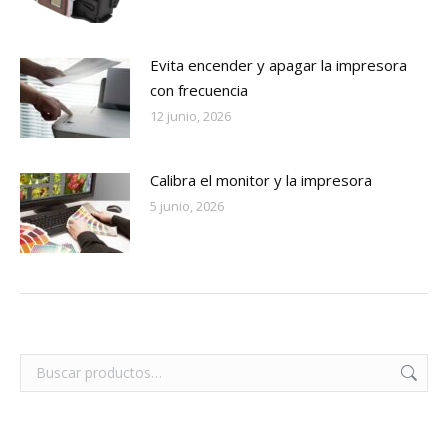
Evita encender y apagar la impresora
con frecuencia
12 junio, 2026
Calibra el monitor y la impresora
5 junio, 2026