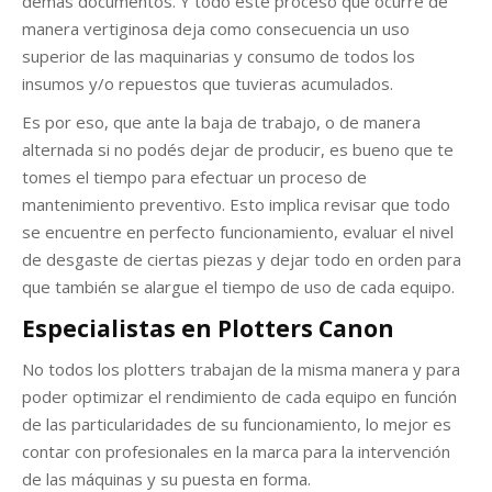
demás documentos. Y todo este proceso que ocurre de
manera vertiginosa deja como consecuencia un uso
superior de las maquinarias y consumo de todos los
insumos y/o repuestos que tuvieras acumulados.
Es por eso, que ante la baja de trabajo, o de manera
alternada si no podés dejar de producir, es bueno que te
tomes el tiempo para efectuar un proceso de
mantenimiento preventivo. Esto implica revisar que todo
se encuentre en perfecto funcionamiento, evaluar el nivel
de desgaste de ciertas piezas y dejar todo en orden para
que también se alargue el tiempo de uso de cada equipo.
Especialistas en Plotters Canon
No todos los plotters trabajan de la misma manera y para
poder optimizar el rendimiento de cada equipo en función
de las particularidades de su funcionamiento, lo mejor es
contar con profesionales en la marca para la intervención
de las máquinas y su puesta en forma.