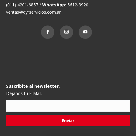
(011) 4201-6857 /
WhatsApp:
5612-3920
ventas@dyrservicios.com.ar
Suscribite al newsletter.
Déjanos tu E-Mail.