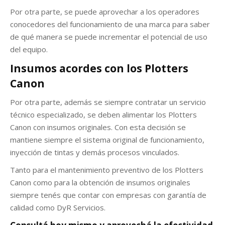
Por otra parte, se puede aprovechar a los operadores
conocedores del funcionamiento de una marca para saber
de qué manera se puede incrementar el potencial de uso
del equipo.
Insumos acordes con los Plotters
Canon
Por otra parte, además se siempre contratar un servicio
técnico especializado, se deben alimentar los Plotters
Canon con insumos originales. Con esta decisión se
mantiene siempre el sistema original de funcionamiento,
inyección de tintas y demás procesos vinculados.
Tanto para el mantenimiento preventivo de los Plotters
Canon como para la obtención de insumos originales
siempre tenés que contar con empresas con garantía de
calidad como DyR Servicios.