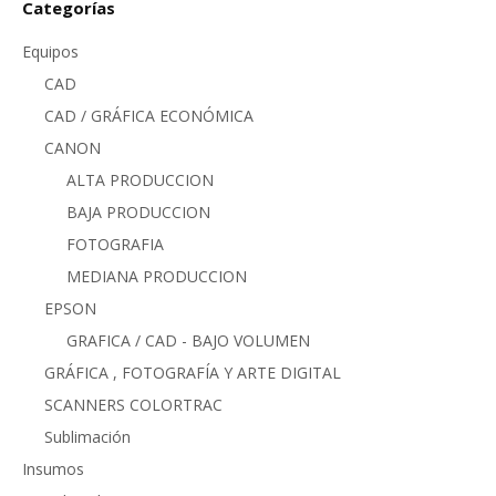
Categorías
Equipos
CAD
CAD / GRÁFICA ECONÓMICA
CANON
ALTA PRODUCCION
BAJA PRODUCCION
FOTOGRAFIA
MEDIANA PRODUCCION
EPSON
GRAFICA / CAD - BAJO VOLUMEN
GRÁFICA , FOTOGRAFÍA Y ARTE DIGITAL
SCANNERS COLORTRAC
Sublimación
Insumos