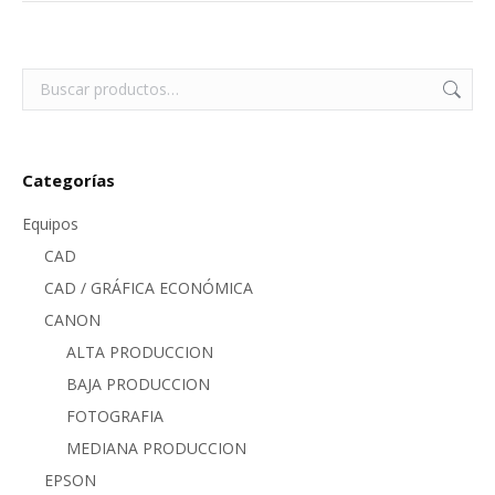
Categorías
Equipos
CAD
CAD / GRÁFICA ECONÓMICA
CANON
ALTA PRODUCCION
BAJA PRODUCCION
FOTOGRAFIA
MEDIANA PRODUCCION
EPSON