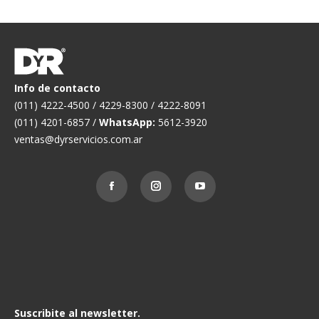
Info de contacto
(011) 4222-4500 / 4229-8300 / 4222-8091
(011) 4201-6857 /
WhatsApp:
5612-3920
ventas@dyrservicios.com.ar
Suscribite al newsletter.