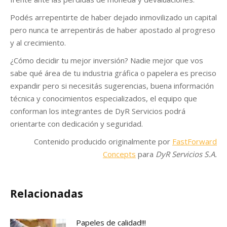
Podés arrepentirte de haber dejado inmovilizado un capital
pero nunca te arrepentirás de haber apostado al progreso
y al crecimiento.
¿Cómo decidir tu mejor inversión? Nadie mejor que vos
sabe qué área de tu industria gráfica o papelera es preciso
expandir pero si necesitás sugerencias, buena información
técnica y conocimientos especializados, el equipo que
conforman los integrantes de DyR Servicios podrá
orientarte con dedicación y seguridad.
Contenido producido originalmente por
FastForward
Concepts
para
DyR Servicios S.A.
Relacionadas
Papeles de calidad!!!