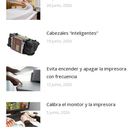
26 junio, 2026
Cabezales “inteligentes”
19 junio, 2026
Evita encender y apagar la impresora
con frecuencia
12 junio, 2026
Calibra el monitor y la impresora
5 junio, 2026