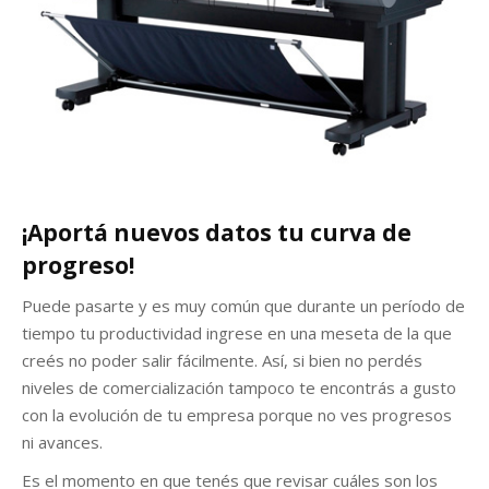
r
¡Aportá nuevos datos tu curva de
progreso!
Puede pasarte y es muy común que durante un período de
tiempo tu productividad ingrese en una meseta de la que
creés no poder salir fácilmente. Así, si bien no perdés
niveles de comercialización tampoco te encontrás a gusto
con la evolución de tu empresa porque no ves progresos
ni avances.
Es el momento en que tenés que revisar cuáles son los