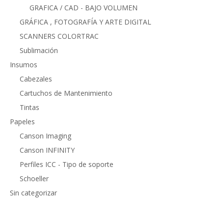
GRAFICA / CAD - BAJO VOLUMEN
GRÁFICA , FOTOGRAFÍA Y ARTE DIGITAL
SCANNERS COLORTRAC
Sublimación
Insumos
Cabezales
Cartuchos de Mantenimiento
Tintas
Papeles
Canson Imaging
Canson INFINITY
Perfiles ICC - Tipo de soporte
Schoeller
Sin categorizar