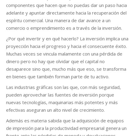
componentes que hacen que no puedas dar un paso hacia
adelante y apuntar directamente hacia la recuperación del
espíritu comercial. Una manera de dar avance a un
comercio o emprendimiento es a través de la inversión.
¿Por qué invertir y en qué hacerlo? La inversión implica una
proyección hacia el progreso y hacia el consecuente éxito.
Muchas veces se vincula malamente con una pérdida de
dinero pero no hay que olvidar que el capital no
desaparece sino que, mucho más que eso, se transforma
en bienes que también forman parte de tu activo.
Las industrias gráficas son las que, con más seguridad,
pueden aprovechar las fuentes de inversión porque
nuevas tecnologías, maquinarias más potentes y más
efectivas aseguran un alto nivel de crecimiento.
Además es materia sabida que la adquisición de equipos
de impresión para la productividad empresarial genera un
frente ante las pérdidas de moneda y devaluaciones.