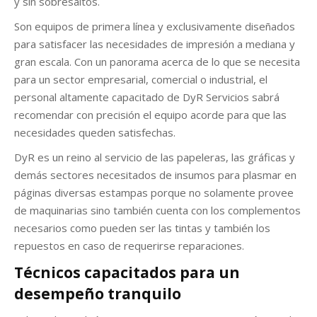
y sin sobresaltos.
Son equipos de primera línea y exclusivamente diseñados
para satisfacer las necesidades de impresión a mediana y
gran escala. Con un panorama acerca de lo que se necesita
para un sector empresarial, comercial o industrial, el
personal altamente capacitado de DyR Servicios sabrá
recomendar con precisión el equipo acorde para que las
necesidades queden satisfechas.
DyR es un reino al servicio de las papeleras, las gráficas y
demás sectores necesitados de insumos para plasmar en
páginas diversas estampas porque no solamente provee
de maquinarias sino también cuenta con los complementos
necesarios como pueden ser las tintas y también los
repuestos en caso de requerirse reparaciones.
Técnicos capacitados para un
desempeño tranquilo