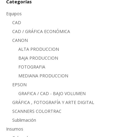
Categorías
Equipos
CAD
CAD / GRÁFICA ECONÓMICA
CANON
ALTA PRODUCCION
BAJA PRODUCCION
FOTOGRAFIA
MEDIANA PRODUCCION
EPSON
GRAFICA / CAD - BAJO VOLUMEN
GRÁFICA , FOTOGRAFÍA Y ARTE DIGITAL
SCANNERS COLORTRAC
Sublimación
Insumos