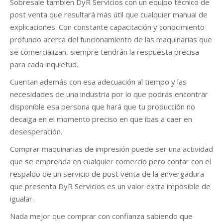
Sobresale también DyR Servicios con un equipo técnico de
post venta que resultará más útil que cualquier manual de
explicaciones. Con constante capacitación y conocimiento
profundo acerca del funcionamiento de las maquinarias que
se comercializan, siempre tendrán la respuesta precisa
para cada inquietud.
Cuentan además con esa adecuación al tiempo y las
necesidades de una industria por lo que podrás encontrar
disponible esa persona que hará que tu producción no
decaiga en el momento preciso en que ibas a caer en
desesperación.
Comprar maquinarias de impresión puede ser una actividad
que se emprenda en cualquier comercio pero contar con el
respaldo de un servicio de post venta de la envergadura
que presenta DyR Servicios es un valor extra imposible de
igualar.
Nada mejor que comprar con confianza sabiendo que