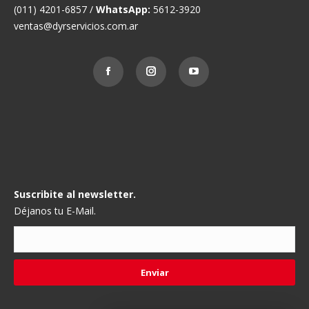
(011) 4201-6857 /
WhatsApp:
5612-3920
ventas@dyrservicios.com.ar
Suscribite al newsletter.
Déjanos tu E-Mail.