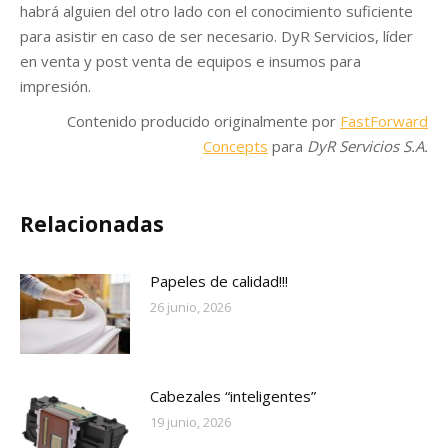
habrá alguien del otro lado con el conocimiento suficiente
para asistir en caso de ser necesario. DyR Servicios, líder
en venta y post venta de equipos e insumos para
impresión.
Contenido producido originalmente por
FastForward
Concepts
para
DyR Servicios S.A.
Relacionadas
Papeles de calidad!!!
26 junio, 2026
Cabezales “inteligentes”
19 junio, 2026