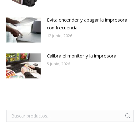
Evita encender y apagar la impresora
con frecuencia
12 junio, 2026
Calibra el monitor y la impresora
5 junio, 2026