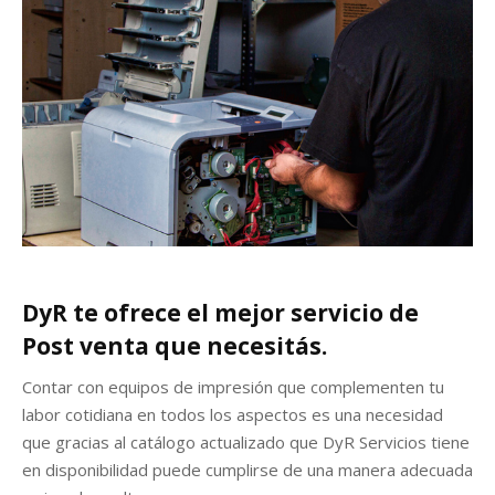
r
DyR te ofrece el mejor servicio de
Post venta que necesitás.
Contar con equipos de impresión que complementen tu
labor cotidiana en todos los aspectos es una necesidad
que gracias al catálogo actualizado que DyR Servicios tiene
en disponibilidad puede cumplirse de una manera adecuada