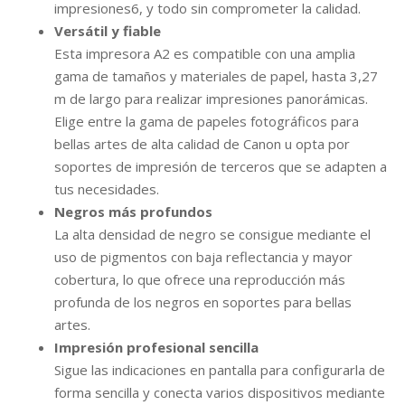
impresiones6, y todo sin comprometer la calidad.
Versátil y fiable
Esta impresora A2 es compatible con una amplia
gama de tamaños y materiales de papel, hasta 3,27
m de largo para realizar impresiones panorámicas.
Elige entre la gama de papeles fotográficos para
bellas artes de alta calidad de Canon u opta por
soportes de impresión de terceros que se adapten a
tus necesidades.
Negros más profundos
La alta densidad de negro se consigue mediante el
uso de pigmentos con baja reflectancia y mayor
cobertura, lo que ofrece una reproducción más
profunda de los negros en soportes para bellas
artes.
Impresión profesional sencilla
Sigue las indicaciones en pantalla para configurarla de
forma sencilla y conecta varios dispositivos mediante