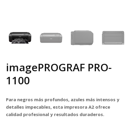
r
imagePROGRAF PRO-
1100
Para negros más profundos, azules más intensos y
detalles impecables, esta impresora A2 ofrece
calidad profesional y resultados duraderos.