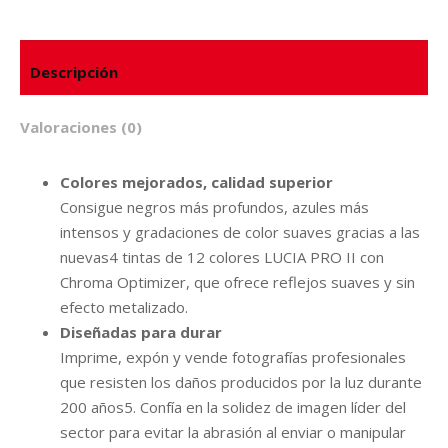
Descripción
Valoraciones (0)
Colores mejorados, calidad superior
Consigue negros más profundos, azules más
intensos y gradaciones de color suaves gracias a las
nuevas4 tintas de 12 colores LUCIA PRO II con
Chroma Optimizer, que ofrece reflejos suaves y sin
efecto metalizado.
Diseñadas para durar
Imprime, expón y vende fotografías profesionales
que resisten los daños producidos por la luz durante
200 años5. Confía en la solidez de imagen líder del
sector para evitar la abrasión al enviar o manipular