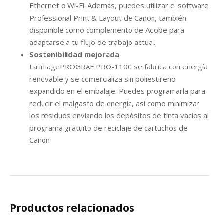
Ethernet o Wi-Fi. Además, puedes utilizar el software
Professional Print & Layout de Canon, también
disponible como complemento de Adobe para
adaptarse a tu flujo de trabajo actual.
Sostenibilidad mejorada
La imagePROGRAF PRO-1100 se fabrica con energía
renovable y se comercializa sin poliestireno
expandido en el embalaje. Puedes programarla para
reducir el malgasto de energía, así como minimizar
los residuos enviando los depósitos de tinta vacíos al
programa gratuito de reciclaje de cartuchos de
Canon
Productos relacionados