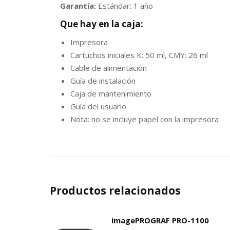
Garantía:
Estándar: 1 año
Que hay en la caja:
Impresora
Cartuchos iniciales K: 50 ml, CMY: 26 ml
Cable de alimentación
Guía de instalación
Caja de mantenimiento
Guía del usuario
Nota: no se incluye papel con la impresora
Productos relacionados
imagePROGRAF PRO-1100