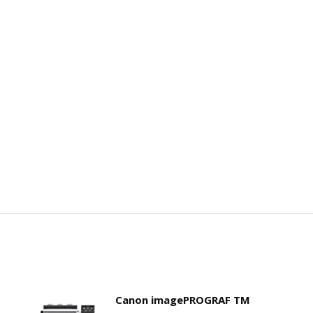
Canon imagePROGRAF TM