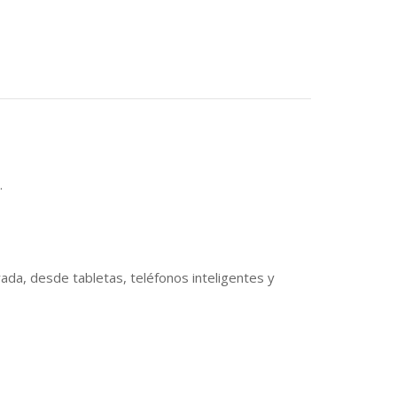
.
ada, desde tabletas, teléfonos inteligentes y