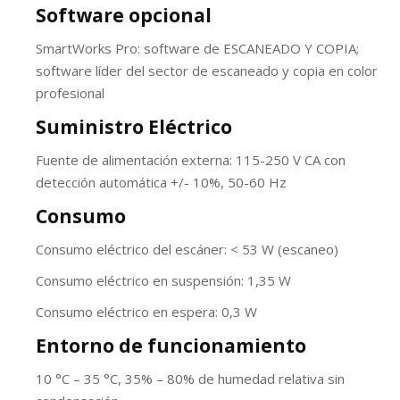
Software opcional
SmartWorks Pro: software de ESCANEADO Y COPIA;
software líder del sector de escaneado y copia en color
profesional
Suministro Eléctrico
Fuente de alimentación externa: 115-250 V CA con
detección automática +/- 10%, 50-60 Hz
Consumo
Consumo eléctrico del escáner: < 53 W (escaneo)
Consumo eléctrico en suspensión: 1,35 W
Consumo eléctrico en espera: 0,3 W
Entorno de funcionamiento
10 °C – 35 °C, 35% – 80% de humedad relativa sin