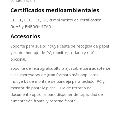
condensación
Certificados medioambientales
CB, CE, CCC, FCC, UL, cumplimiento de certificación
RoHS y ENERGY STAR
Accesorios
Soporte para suelo: incluye cesta de recogida de papel
y kit de montaje de PC, monitor, teclado y ratón
opcional.
Soporte de reprografía: altura ajustable para adaptarse
a las impresoras de gran formato más populares.
Incluye kit de montaje de bandeja para teclado, PC y
monitor de pantalla plana. Guía de retorno del
documento opcional para disponer de capacidad de
alimentación frontal y retorno frontal.