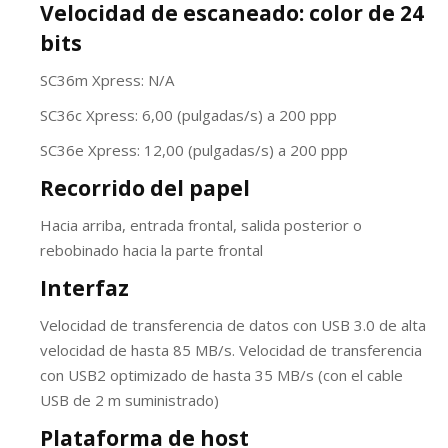
Velocidad de escaneado: color de 24
bits
SC36m Xpress: N/A
SC36c Xpress: 6,00 (pulgadas/s) a 200 ppp
SC36e Xpress: 12,00 (pulgadas/s) a 200 ppp
Recorrido del papel
Hacia arriba, entrada frontal, salida posterior o
rebobinado hacia la parte frontal
Interfaz
Velocidad de transferencia de datos con USB 3.0 de alta
velocidad de hasta 85 MB/s. Velocidad de transferencia
con USB2 optimizado de hasta 35 MB/s (con el cable
USB de 2 m suministrado)
Plataforma de host