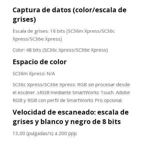
Captura de datos (color/escala de
grises)
Escala de grises: 16 bits (SC36m Xpress/SC36c
Xpress/SC36e Xpress)
Color: 48 bits (SC36c Xpress/SC36e Xpress)
Espacio de color
SC36m Xpress: N/A
SC36c Xpress/SC36e Xpress: RGB sin procesar desde
el escáner. sRGB mediante SmartWorks Touch. Adobe
RGB y RGB con perfil de SmartWorks Pro opcional.
Velocidad de escaneado: escala de
grises y blanco y negro de 8 bits
13,00 (pulgadas/s) a 200 ppp