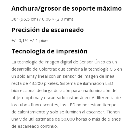
Anchura/grosor de soporte máximo
38″ (96,5 cm) / 0,08 » (2,0 mm)
Precisión de escaneado
+/- 0,1% +/-1 píxel
Tecnología de impresión
La tecnología de imagen digital de Sensor Único es un
desarrollo de Colortrac que combina la tecnología CIS en
un solo array lineal con un sensor de imagen de línea
recta de 43.200 píxeles. Sistema de iluminación LED
bidireccional de larga duración para una iluminación del
objeto óptima y escaneado instantáneo. A diferencia de
los tubos fluorescentes, los LED no necesitan tiempo
de calentamiento y solo se iluminan al escanear. Tienen
una vida útil estimada de 50.000 horas o más de 5 años
de escaneado continuo.