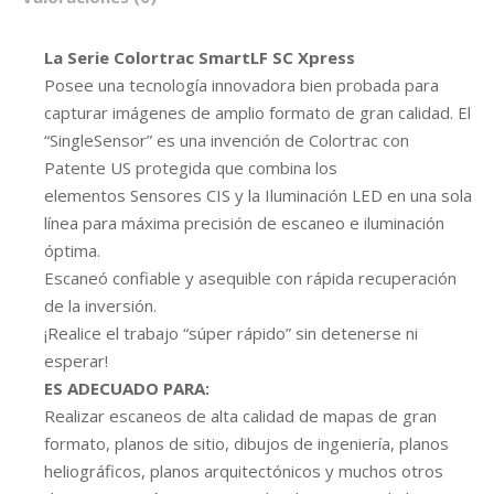
La Serie Colortrac SmartLF SC Xpress
Posee una tecnología innovadora bien probada para
capturar imágenes de amplio formato de gran calidad. El
“SingleSensor” es una invención de Colortrac con
Patente US protegida que combina los
elementos Sensores CIS y la Iluminación LED en una sola
línea para máxima precisión de escaneo e iluminación
óptima.
Escaneó confiable y asequible con rápida recuperación
de la inversión.
¡Realice el trabajo “súper rápido” sin detenerse ni
esperar!
ES ADECUADO PARA:
Realizar escaneos de alta calidad de mapas de gran
formato, planos de sitio, dibujos de ingeniería, planos
heliográficos, planos arquitectónicos y muchos otros