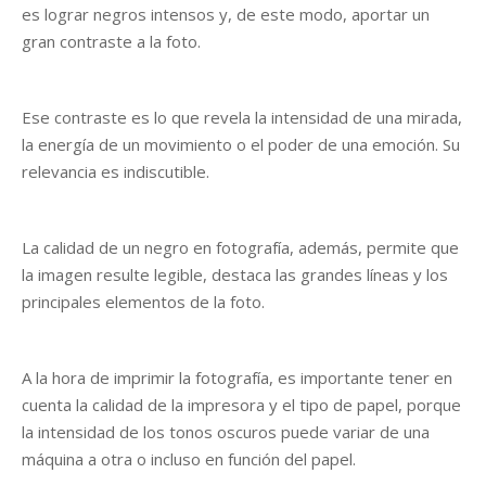
es lograr negros intensos y, de este modo, aportar un
gran contraste a la foto.
Ese contraste es lo que revela la intensidad de una mirada,
la energía de un movimiento o el poder de una emoción. Su
relevancia es indiscutible.
La calidad de un negro en fotografía, además, permite que
la imagen resulte legible, destaca las grandes líneas y los
principales elementos de la foto.
A la hora de imprimir la fotografía, es importante tener en
cuenta la calidad de la impresora y el tipo de papel, porque
la intensidad de los tonos oscuros puede variar de una
máquina a otra o incluso en función del papel.