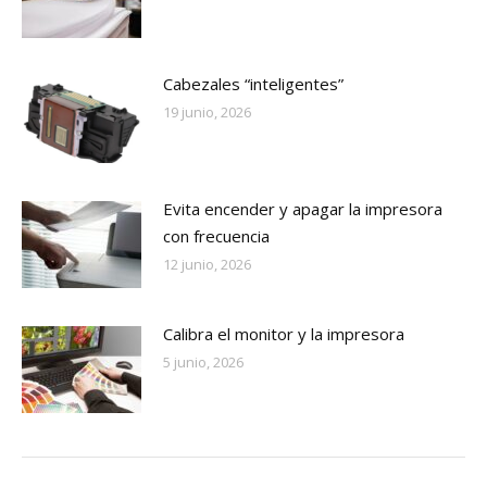
Cabezales “inteligentes”
19 junio, 2026
Evita encender y apagar la impresora
con frecuencia
12 junio, 2026
Calibra el monitor y la impresora
5 junio, 2026