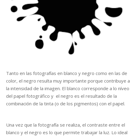
r
Tanto en las fotografías en blanco y negro como en las de
color, el negro resulta muy importante porque contribuye a
la intensidad de la imagen. El blanco corresponde a lo níveo
del papel fotográfico y el negro es el resultado de la
combinación de la tinta (o de los pigmentos) con el papel.
Una vez que la fotografía se realiza, el contraste entre el
blanco y el negro es lo que permite trabajar la luz. Lo ideal