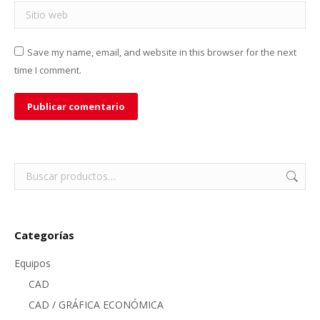
Sitio web
Save my name, email, and website in this browser for the next
time I comment.
Publicar comentario
Categorías
Equipos
CAD
CAD / GRÁFICA ECONÓMICA