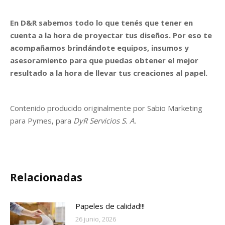
En D&R sabemos todo lo que tenés que tener en
cuenta a la hora de proyectar tus diseños. Por eso te
acompañamos brindándote equipos, insumos y
asesoramiento para que puedas obtener el mejor
resultado a la hora de llevar tus creaciones al papel.
Contenido producido originalmente por Sabio Marketing
para Pymes, para
DyR Servicios S. A.
Relacionadas
Papeles de calidad!!!
26 junio, 2026