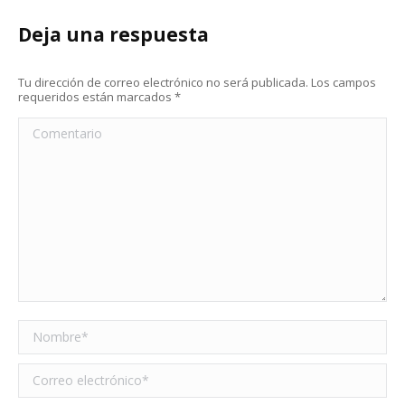
Deja una respuesta
Tu dirección de correo electrónico no será publicada. Los campos
requeridos están marcados
*
Comentario
Nombre *
Correo electrónico *