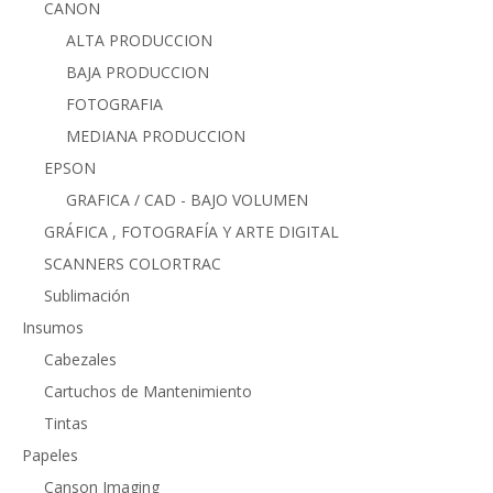
CANON
ALTA PRODUCCION
BAJA PRODUCCION
FOTOGRAFIA
MEDIANA PRODUCCION
EPSON
GRAFICA / CAD - BAJO VOLUMEN
GRÁFICA , FOTOGRAFÍA Y ARTE DIGITAL
SCANNERS COLORTRAC
Sublimación
Insumos
Cabezales
Cartuchos de Mantenimiento
Tintas
Papeles
Canson Imaging