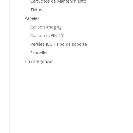
Cartuchos de Mantenimiento
Tintas
Papeles
Canson Imaging
Canson INFINITY
Perfiles ICC - Tipo de soporte
Schoeller
Sin categorizar