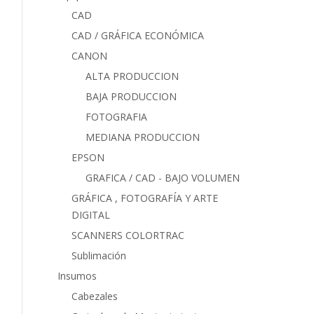
CAD
CAD / GRÁFICA ECONÓMICA
CANON
ALTA PRODUCCION
BAJA PRODUCCION
FOTOGRAFIA
MEDIANA PRODUCCION
EPSON
GRAFICA / CAD - BAJO VOLUMEN
GRÁFICA , FOTOGRAFÍA Y ARTE
DIGITAL
SCANNERS COLORTRAC
Sublimación
Insumos
Cabezales