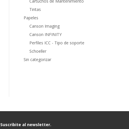
Cartuchos de Mantenimiento
Tintas
Papeles
Canson Imaging
Canson INFINITY
Perfiles ICC - Tipo de soporte
Schoeller
Sin categorizar
Suscribite al newsletter.