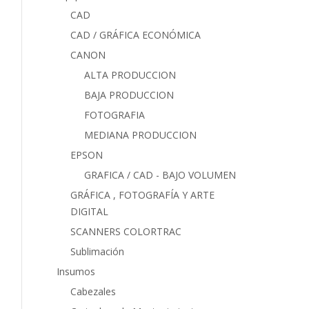
CAD
CAD / GRÁFICA ECONÓMICA
CANON
ALTA PRODUCCION
BAJA PRODUCCION
FOTOGRAFIA
MEDIANA PRODUCCION
EPSON
GRAFICA / CAD - BAJO VOLUMEN
GRÁFICA , FOTOGRAFÍA Y ARTE
DIGITAL
SCANNERS COLORTRAC
Sublimación
Insumos
Cabezales