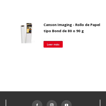
Canson Imaging - Rollo de Papel
tipo Bond de 80 o 90 g
Leer más