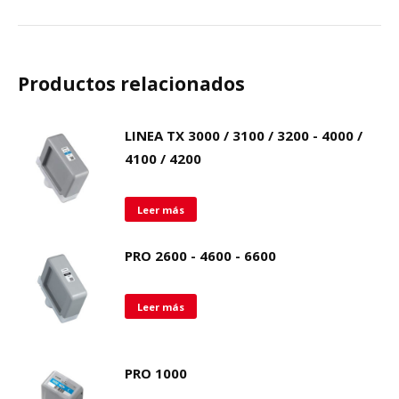
Productos relacionados
LINEA TX 3000 / 3100 / 3200 - 4000 /
4100 / 4200
Leer más
PRO 2600 - 4600 - 6600
Leer más
PRO 1000