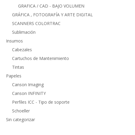
GRAFICA / CAD - BAJO VOLUMEN
GRÁFICA , FOTOGRAFÍA Y ARTE DIGITAL
SCANNERS COLORTRAC
Sublimación
Insumos
Cabezales
Cartuchos de Mantenimiento
Tintas
Papeles
Canson Imaging
Canson INFINITY
Perfiles ICC - Tipo de soporte
Schoeller
Sin categorizar