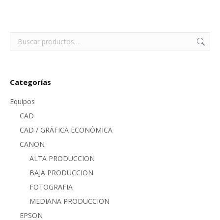
Categorías
Equipos
CAD
CAD / GRÁFICA ECONÓMICA
CANON
ALTA PRODUCCION
BAJA PRODUCCION
FOTOGRAFIA
MEDIANA PRODUCCION
EPSON