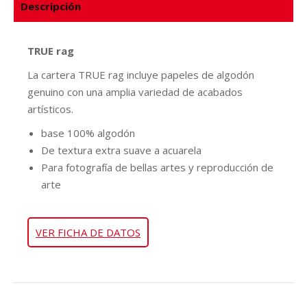
Descripción
TRUE rag
La cartera TRUE rag incluye papeles de algodón
genuino con una amplia variedad de acabados
artísticos.
base 100% algodón
De textura extra suave a acuarela
Para fotografía de bellas artes y reproducción de
arte
VER FICHA DE DATOS