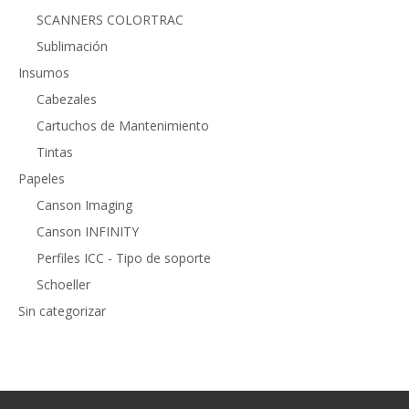
SCANNERS COLORTRAC
Sublimación
Insumos
Cabezales
Cartuchos de Mantenimiento
Tintas
Papeles
Canson Imaging
Canson INFINITY
Perfiles ICC - Tipo de soporte
Schoeller
Sin categorizar