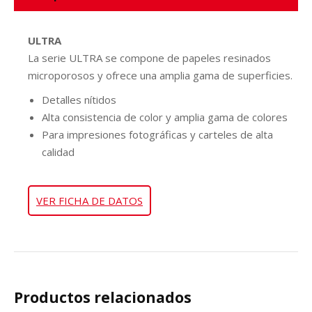
ULTRA
La serie ULTRA se compone de papeles resinados
microporosos y ofrece una amplia gama de superficies.
Detalles nítidos
Alta consistencia de color y amplia gama de colores
Para impresiones fotográficas y carteles de alta
calidad
VER FICHA DE DATOS
Productos relacionados