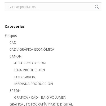
Categorías
Equipos
CAD
CAD / GRÁFICA ECONÓMICA
CANON
ALTA PRODUCCION
BAJA PRODUCCION
FOTOGRAFIA
MEDIANA PRODUCCION
EPSON
GRAFICA / CAD - BAJO VOLUMEN
GRÁFICA , FOTOGRAFÍA Y ARTE DIGITAL